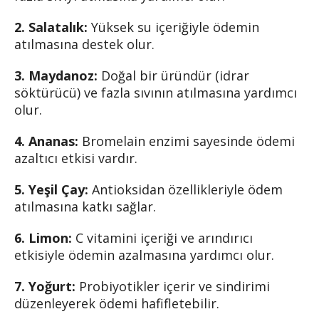
2. Salatalık:
Yüksek su içeriğiyle ödemin
atılmasına destek olur.
3. Maydanoz:
Doğal bir üründür (idrar
söktürücü) ve fazla sıvının atılmasına yardımcı
olur.
4. Ananas:
Bromelain enzimi sayesinde ödemi
azaltıcı etkisi vardır.
5. Yeşil Çay:
Antioksidan özellikleriyle ödem
atılmasına katkı sağlar.
6. Limon:
C vitamini içeriği ve arındırıcı
etkisiyle ödemin azalmasına yardımcı olur.
7. Yoğurt:
Probiyotikler içerir ve sindirimi
düzenleyerek ödemi hafifletebilir.