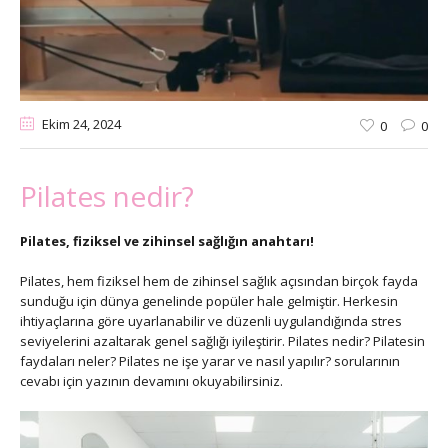
Ekim 24
, 2024
0
0
Pilates nedir?
Pilates, fiziksel ve zihinsel sağlığın anahtarı!
Pilates, hem fiziksel hem de zihinsel sağlık açısından birçok fayda
sunduğu için dünya genelinde popüler hale gelmiştir. Herkesin
ihtiyaçlarına göre uyarlanabilir ve düzenli uygulandığında stres
seviyelerini azaltarak genel sağlığı iyileştirir. Pilates nedir? Pilatesin
faydaları neler? Pilates ne işe yarar ve nasıl yapılır? sorularının
cevabı için yazının devamını okuyabilirsiniz.