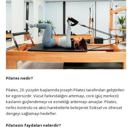
Pilates nedir?
Pilates, 20. yüzyılın başlarında Joseph Pilates tarafından geliştirilen
bir egzersizdir. Vücut farkındalığını artırmayı, core (güç merkezi)
kaslarını güçlendirmeyi ve esnekliği arttırmayı amaçlar. Pilates,
nefes kontrolü ve akıcı hareketlerle birleşerek fiziksel ve zihinsel
dengeyi sağlamayı hedefler.
Pilatesin faydaları nelerdir?