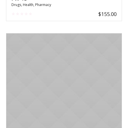
Drugs
,
Health
,
Pharmacy
$
155.00