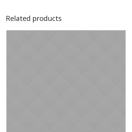
Related products